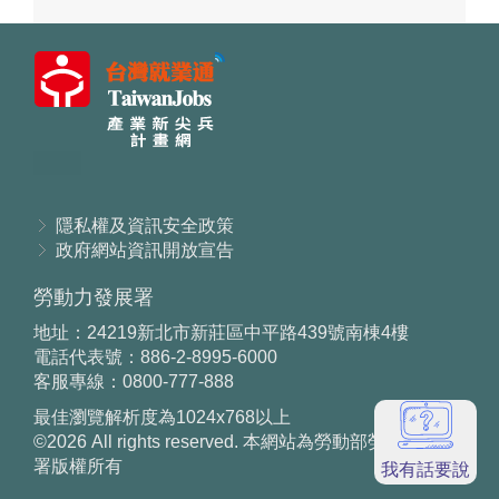
隱私權及資訊安全政策
政府網站資訊開放宣告
勞動力發展署
地址：24219新北市新莊區中平路439號南棟4樓
電話代表號：886-2-8995-6000
客服專線：0800-777-888
最佳瀏覽解析度為1024x768以上
©
2026
All rights reserved. 本網站為勞動部勞動力發展
署版權所有
我有話要說